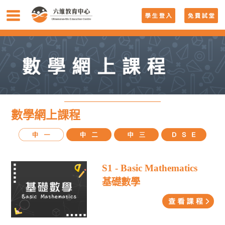
數學網上課程
S1 - Basic Mathematics
基礎數學