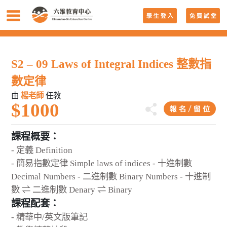
S2 – 09 Laws of Integral Indices 整數指
數定律
由
楊老師
任教
$1000
課程概要：
- 定義 Definition
- 簡易指數定律 Simple laws of indices - 十進制數
Decimal Numbers - 二進制數 Binary Numbers - 十進制
數 ⇌ 二進制數 Denary ⇌ Binary
課程配套：
- 精華中/英文版筆記