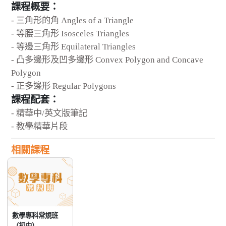
課程概要：
- 三角形的角 Angles of a Triangle
- 等腰三角形 Isosceles Triangles
- 等邊三角形 Equilateral Triangles
- 凸多邊形及凹多邊形 Convex Polygon and Concave
Polygon
- 正多邊形 Regular Polygons
課程配套：
- 精華中/英文版筆記
- 教學精華片段
相關課程
數學專科常規班
（初中）