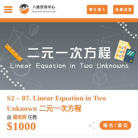
S2 – 07. Linear Equation in Two
Unknown 二元一次方程
由
楊老師
任教
$1000