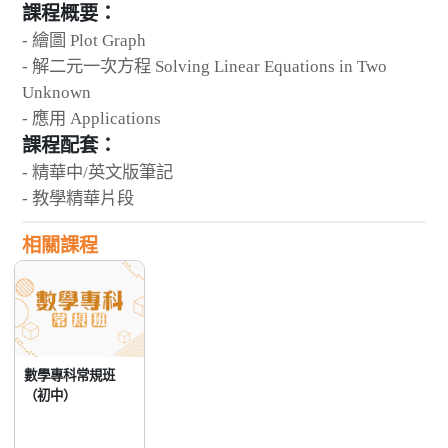
課程概要：
- 繪圖 Plot Graph
- 解二元一次方程 Solving Linear Equations in Two
Unknown
- 應用 Applications
課程配套：
- 精華中/英文版筆記
- 教學精華片段
相關課程
數學專科常規班
（初中）