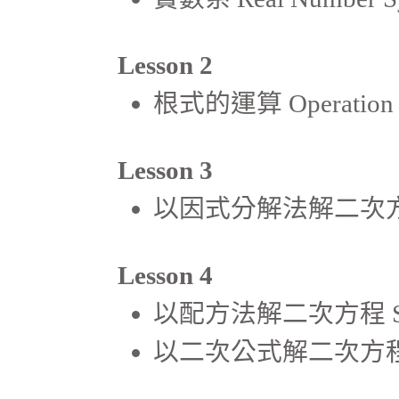
Lesson 2
根式的運算 Operation o
Lesson 3
以因式分解法解二次方程 Solvi
Lesson 4
以配方法解二次方程 Solving 
以二次公式解二次方程 Solving