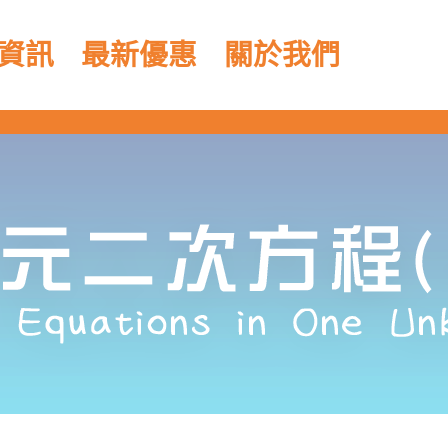
資訊
最新優惠
關於我們