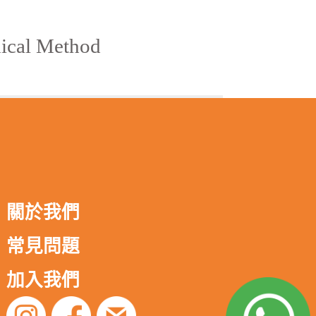
cal Method
關於我們
常見問題
加入我們