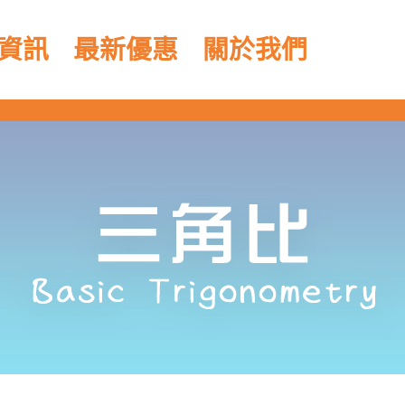
資訊
最新優惠
關於我們