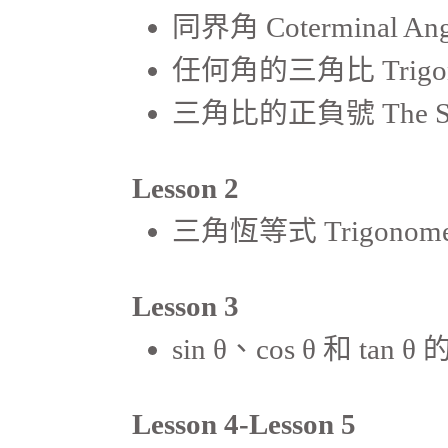
同界角 Coterminal Ang
任何角的三角比 Trigonome
三角比的正負號 The Signs 
Lesson 2
三角恆等式 Trigonometri
Lesson 3
sin θ、cos θ 和 tan θ 的
Lesson 4-Lesson 5