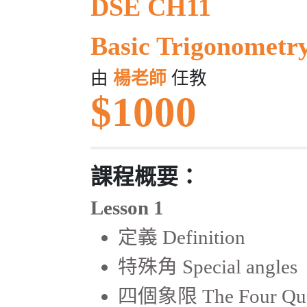
DSE CH11
Basic Trigonome
由
楊老師
任教
$1000
課程概要：
Lesson 1
定義 Definition
特殊角 Special angles
四個象限 The Four Qua