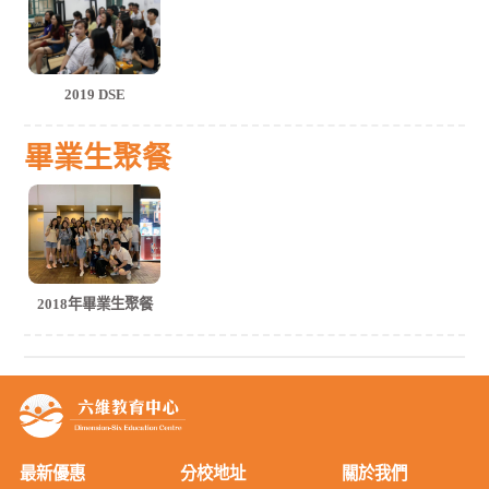
2019 DSE
畢業生聚餐
2018年畢業生聚餐
最新優惠
分校地址
關於我們