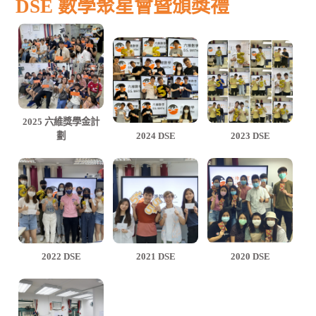
DSE 數學聚星會暨頒獎禮
2025 六維獎學金計
劃
2024 DSE
2023 DSE
2022 DSE
2021 DSE
2020 DSE